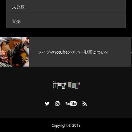
未分類
音楽
明日のYouTube動画について
Copyright © 2018