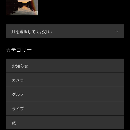
月を選択してください
カテゴリー
お知らせ
カメラ
グルメ
ライブ
旅