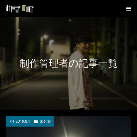
制作管理者の記事一覧
2019.8.1
未分類