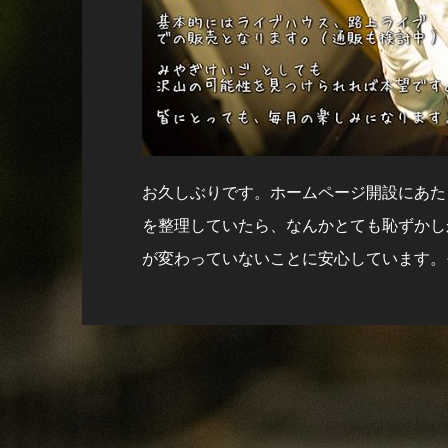
お久しぶりです。ホームページ開設にあた
を整理していたら、なんかとても恥ずかし
が変わっていないことに安心しています。