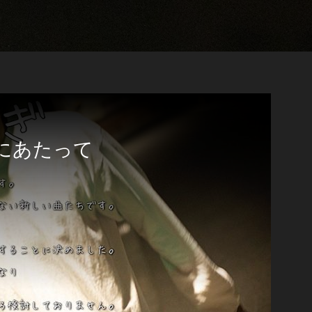
にあたって