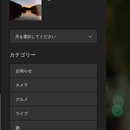
月を選択してください
カテゴリー
お知らせ
カメラ
グルメ
ライブ
旅