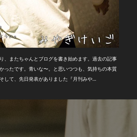
り、またちゃんとブログを書き始めます。過去の記事
かったです。青いな〜。と思いつつも、気持ちの本質
そして、先日発表がありました『月刊みや…