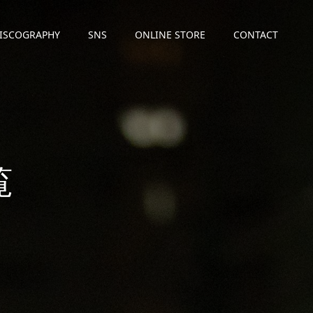
ISCOGRAPHY
SNS
ONLINE STORE
CONTACT
覧