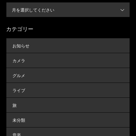
月を選択してください
カテゴリー
お知らせ
カメラ
グルメ
ライブ
旅
未分類
音楽