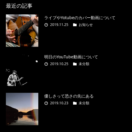
最近の記事
ライブやYotubeのカバー動画について
2019.11.25
お知らせ
明日のYouTube動画について
2019.10.25
未分類
優しさって恐さの先にある
2019.10.23
未分類