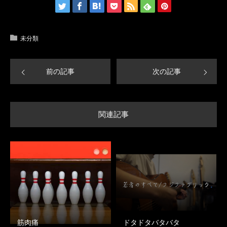
未分類
前の記事
次の記事
関連記事
筋肉痛
ドタドタバタバタ