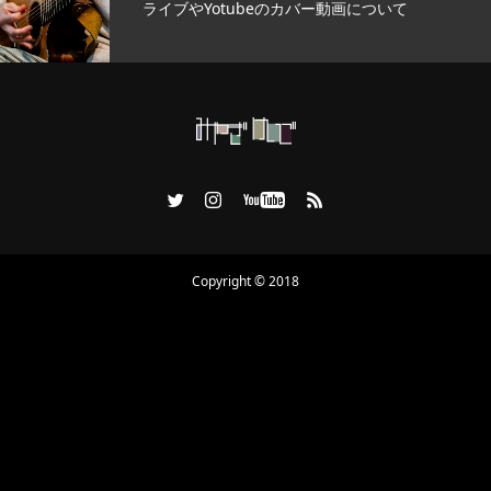
ライブやYotubeのカバー動画について
Copyright © 2018