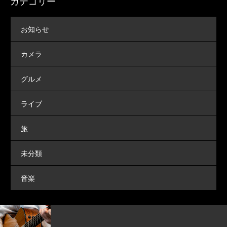
カテゴリー
お知らせ
カメラ
グルメ
ライブ
旅
未分類
音楽