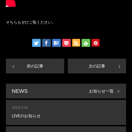
そちらもぜひご覧ください。
前の記事
次の記事
お知らせ一覧
NEWS
2024.3.24
LIVEのお知らせ