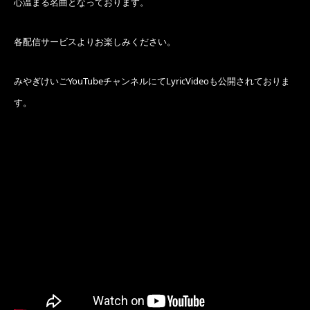
心温まる名曲となっております。
各配信サービスよりお楽しみください。
みやぎけいごYouTubeチャンネルにてLyricVideoも公開されておりま
す。