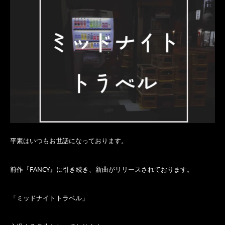
平素はいつもお世話になっております。
前作『FANCY』に引き続き、新曲がリリースされております。
「ミッドナイトトラベル」