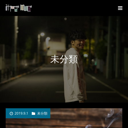
未分類
2019.9.1
未分類