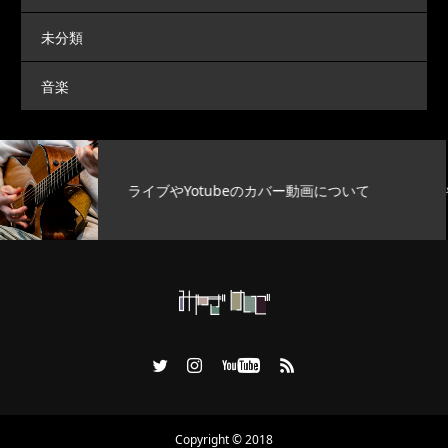
未分類
音楽
明日のYouTube動画について
Copyright © 2018