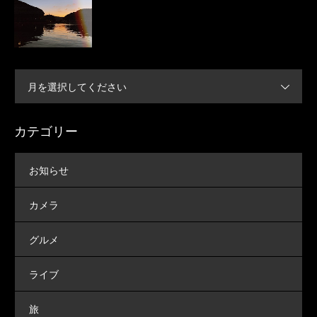
月を選択してください
カテゴリー
お知らせ
カメラ
グルメ
ライブ
旅