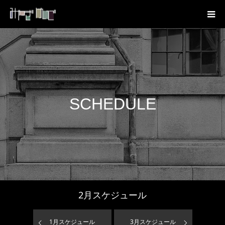
SCHEDULE
2
月スケジュール
1
月スケジュール
3
月スケジュール