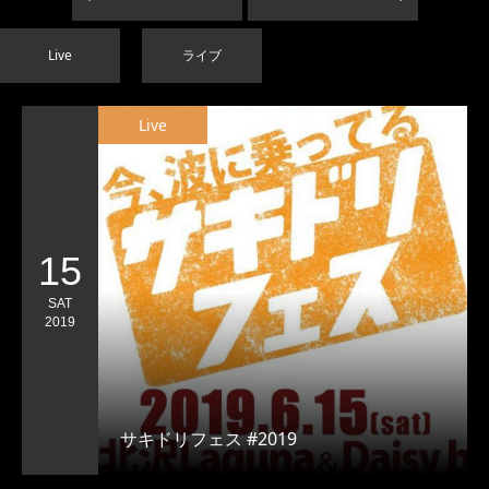
Live
ライブ
Live
15
SAT
2019
サキドリフェス #2019