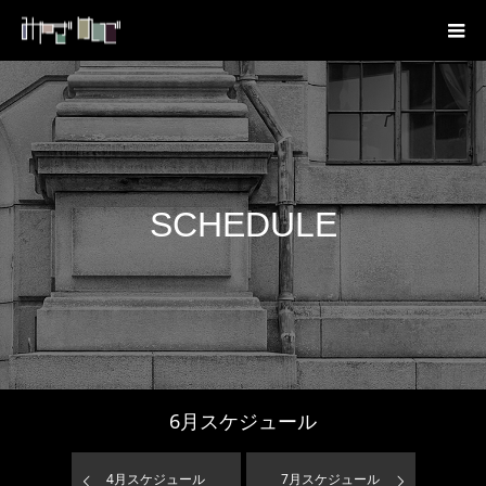
SCHEDULE
6
月スケジュール
4
月スケジュール
7
月スケジュール