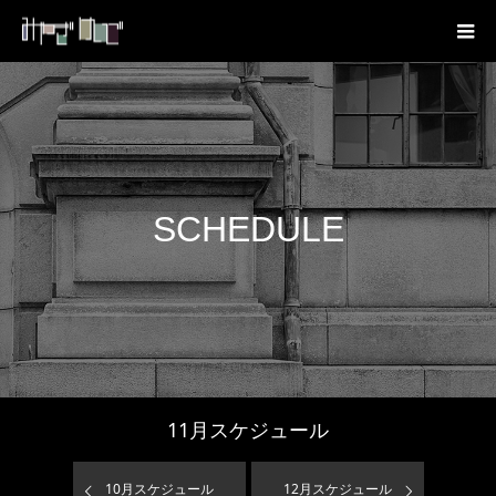
SCHEDULE
11
月スケジュール
10
月スケジュール
12
月スケジュール