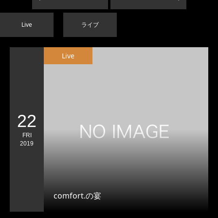
Live
ライブ
Live
22
FRI
2019
comfort.の宴